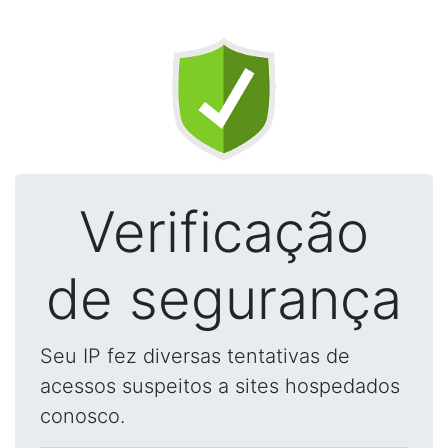
Verificação
de segurança
Seu IP fez diversas tentativas de
acessos suspeitos a sites hospedados
conosco.