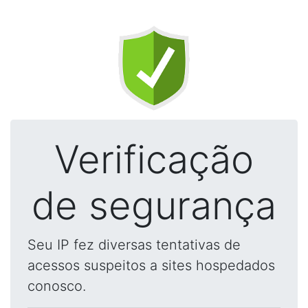
Verificação
de segurança
Seu IP fez diversas tentativas de
acessos suspeitos a sites hospedados
conosco.