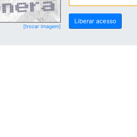
[trocar imagem]