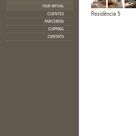
TOUR VIRTUAL
Residência 5
CLIENTES
PARCEIROS
CLIPPING
CONTATO