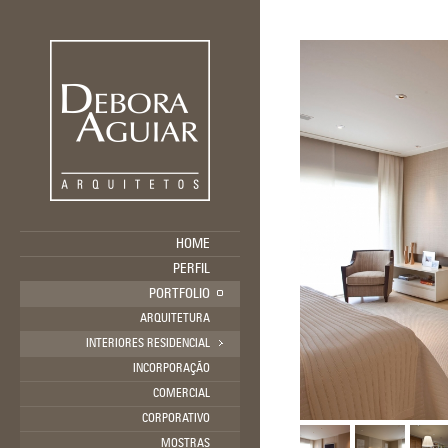
HOME
PERFIL
PORTFOLIO
ARQUITETURA
INTERIORES RESIDENCIAL
INCORPORAÇÃO
COMERCIAL
CORPORATIVO
MOSTRAS