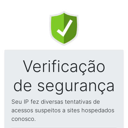
Verificação
de segurança
Seu IP fez diversas tentativas de
acessos suspeitos a sites hospedados
conosco.