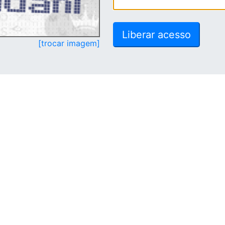
[trocar imagem]