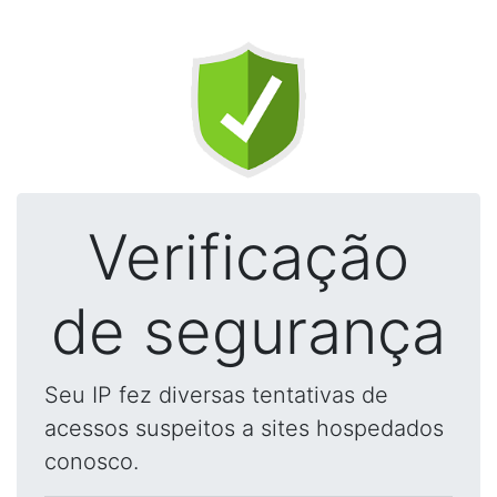
Verificação
de segurança
Seu IP fez diversas tentativas de
acessos suspeitos a sites hospedados
conosco.